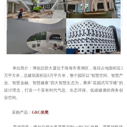
单位简介：博创总部大厦位于珠海市香洲区，项目占地面积近2
万平方米，总建筑面积近6万平方米，整个园区以“智慧空间、智慧产
业、智慧金融、智慧健康”四大智慧生态为，秉承“花园式写字楼”的
设计理念，打造一个富有时代气息、生态环保、低碳健康的商务创
业空间。
采购产品：
GRC坐凳
需求背景：博创总部大厦需要定制一批GRC坐凳，需要材料环