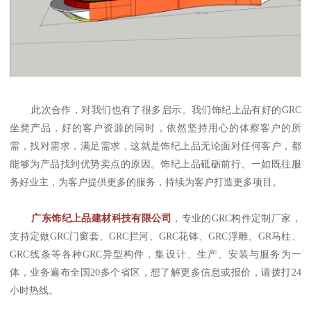
此次合作，对我们也有了很多启示。我们饰纪上品有好的GRC
坐凳产品，好的客户资源的同时，依然坚持用心的体察客户的所
需，找对需求，满足需求，这就是饰纪上品无论面对任何客户，都
能够为产品找到优势卖点的原因。饰纪上品砥砺前行、一如既往服
务好业主，为客户提供更多的服务，持续为客户打造更多项目。
广东饰纪上品建材科技有限公司
，专业的GRC构件定制厂家，
支持定做GRC门窗套、GRC拦河、GRC花钵、GRC浮雕、GR马柱、
GRC线条等各种GRC异型构件，集设计、生产、安装与服务为一
体，业务遍布全国20多个省区，想了解更多信息或报价，请拨打24
小时热线。