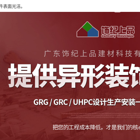
构件表面光洁。