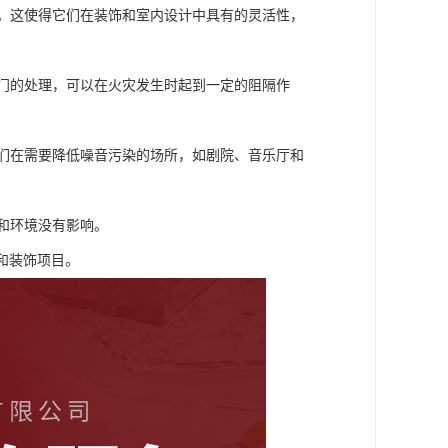
线。这使得它们在装饰和室内设计中具有的灵活性，
专门的处理，可以在火灾发生时起到一定的阻隔作
它们在需要降低噪音污染的场所，如剧院、音乐厅和
康和环境没有影响。
和装饰项目。