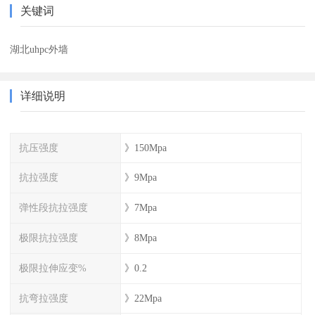
关键词
湖北uhpc外墙
详细说明
抗压强度
》150Mpa
抗拉强度
》9Mpa
弹性段抗拉强度
》7Mpa
极限抗拉强度
》8Mpa
极限拉伸应变%
》0.2
抗弯拉强度
》22Mpa