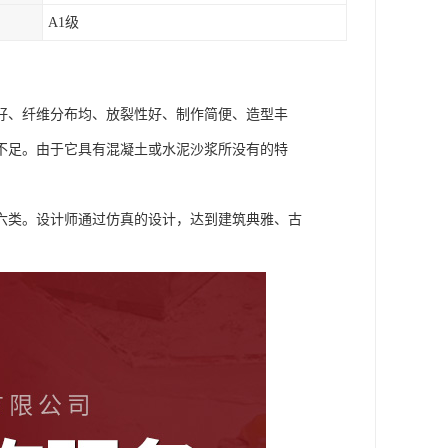
A1级
好、纤维分布均、放裂性好、制作简便、造型丰
不足。由于它具有混凝土或水泥沙浆所没有的特
六类。设计师通过仿真的设计，达到建筑典雅、古