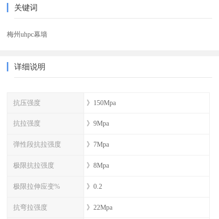
关键词
梅州uhpc幕墙
详细说明
抗压强度
》150Mpa
抗拉强度
》9Mpa
弹性段抗拉强度
》7Mpa
极限抗拉强度
》8Mpa
极限拉伸应变%
》0.2
抗弯拉强度
》22Mpa