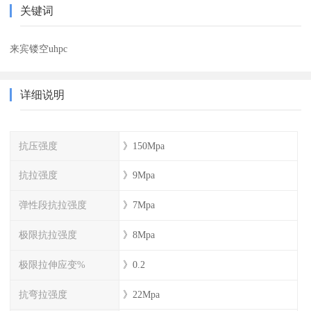
关键词
来宾镂空uhpc
详细说明
抗压强度
》150Mpa
抗拉强度
》9Mpa
弹性段抗拉强度
》7Mpa
极限抗拉强度
》8Mpa
极限拉伸应变%
》0.2
抗弯拉强度
》22Mpa