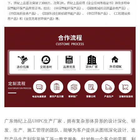
广东饰纪上品UHPC生产厂家，拥有复杂形体异形的设计深化、研
发、生产、施工管理的团队，能够为客户提供从图纸深化设计、造
型产品生产到安装施工等一整套服务。针对每一个客户的需要，利