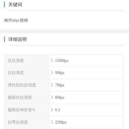
关键词
梅州uhpc楼梯
详细说明
抗压强度
》150Mpa
抗拉强度
》9Mpa
弹性段抗拉强度
》7Mpa
极限抗拉强度
》8Mpa
极限拉伸应变%
》0.2
抗弯拉强度
》22Mpa