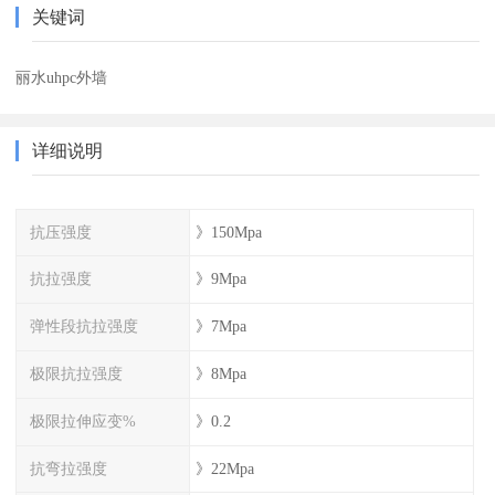
关键词
丽水uhpc外墙
详细说明
抗压强度
》150Mpa
抗拉强度
》9Mpa
弹性段抗拉强度
》7Mpa
极限抗拉强度
》8Mpa
极限拉伸应变%
》0.2
抗弯拉强度
》22Mpa