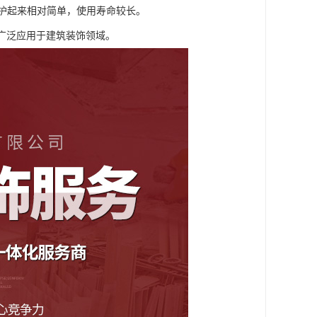
维护起来相对简单，使用寿命较长。
广泛应用于建筑装饰领域。