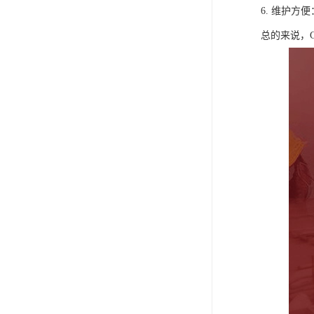
6. 维护
总的来说，