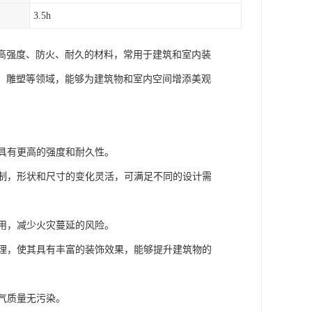
3.5h
高强度、防火、耐久的材料，常用于建筑和室内装
、雕塑等领域，能够为建筑物和室内空间增添美观
却具有更高的强度和耐久性。
定制，形状和尺寸的变化灵活，可满足不同的设计需
作用，减少火灾蔓延的风险。
处理，使其具有丰富的装饰效果，能够提升建筑物的
空气质量无污染。