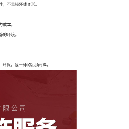
击性，不易损坏或变形。
力成本。
安静的环境。
，环保，是一种的吊顶材料。