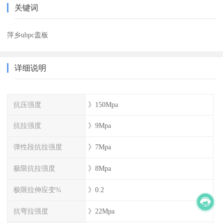
关键词
萍乡uhpc盖板
详细说明
抗压强度
》150Mpa
抗拉强度
》9Mpa
弹性段抗拉强度
》7Mpa
极限抗拉强度
》8Mpa
极限拉伸应变%
》0.2
抗弯拉强度
》22Mpa