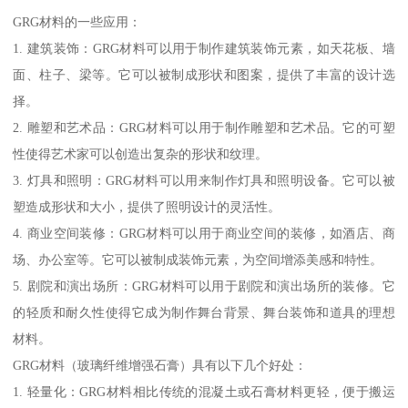
GRG材料的一些应用：
1. 建筑装饰：GRG材料可以用于制作建筑装饰元素，如天花板、墙
面、柱子、梁等。它可以被制成形状和图案，提供了丰富的设计选
择。
2. 雕塑和艺术品：GRG材料可以用于制作雕塑和艺术品。它的可塑
性使得艺术家可以创造出复杂的形状和纹理。
3. 灯具和照明：GRG材料可以用来制作灯具和照明设备。它可以被
塑造成形状和大小，提供了照明设计的灵活性。
4. 商业空间装修：GRG材料可以用于商业空间的装修，如酒店、商
场、办公室等。它可以被制成装饰元素，为空间增添美感和特性。
5. 剧院和演出场所：GRG材料可以用于剧院和演出场所的装修。它
的轻质和耐久性使得它成为制作舞台背景、舞台装饰和道具的理想
材料。
GRG材料（玻璃纤维增强石膏）具有以下几个好处：
1. 轻量化：GRG材料相比传统的混凝土或石膏材料更轻，便于搬运