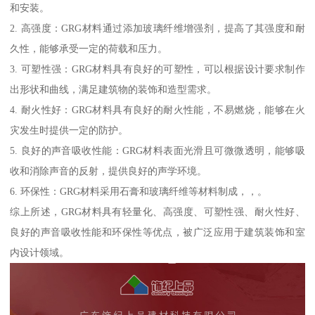
和安装。
2. 高强度：GRG材料通过添加玻璃纤维增强剂，提高了其强度和耐
久性，能够承受一定的荷载和压力。
3. 可塑性强：GRG材料具有良好的可塑性，可以根据设计要求制作
出形状和曲线，满足建筑物的装饰和造型需求。
4. 耐火性好：GRG材料具有良好的耐火性能，不易燃烧，能够在火
灾发生时提供一定的防护。
5. 良好的声音吸收性能：GRG材料表面光滑且可微微透明，能够吸
收和消除声音的反射，提供良好的声学环境。
6. 环保性：GRG材料采用石膏和玻璃纤维等材料制成，，。
综上所述，GRG材料具有轻量化、高强度、可塑性强、耐火性好、
良好的声音吸收性能和环保性等优点，被广泛应用于建筑装饰和室
内设计领域。