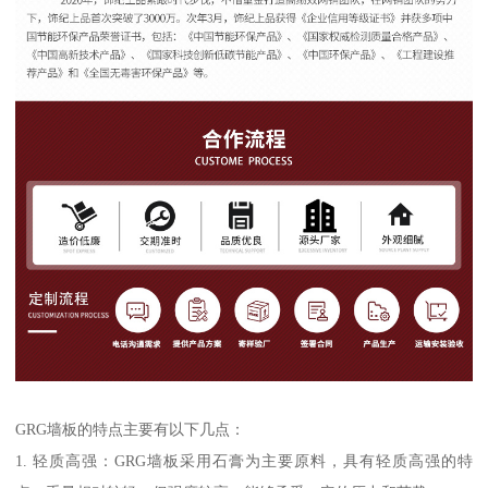
GRG墙板的特点主要有以下几点：
1. 轻质高强：GRG墙板采用石膏为主要原料，具有轻质高强的特