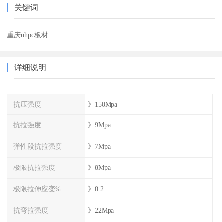
关键词
重庆uhpc板材
详细说明
抗压强度
》150Mpa
抗拉强度
》9Mpa
弹性段抗拉强度
》7Mpa
极限抗拉强度
》8Mpa
极限拉伸应变%
》0.2
抗弯拉强度
》22Mpa