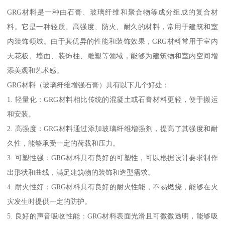
GRG材料是一种由石膏、玻璃纤维和聚合物等成分组成的复合材
料。它是一种轻质、高强度、防火、耐久的材料，常用于建筑和室
内装饰领域。由于其优异的性能和装饰效果，GRG材料常用于室内
天花板、墙面、装饰柱、雕塑等领域，能够为建筑物和室内空间增
添美观和艺术感。
GRG材料（玻璃纤维增强石膏）具有以下几个好处：
1. 轻量化：GRG材料相比传统的混凝土或石膏材料更轻，便于搬运
和安装。
2. 高强度：GRG材料通过添加玻璃纤维增强剂，提高了其强度和耐
久性，能够承受一定的荷载和压力。
3. 可塑性强：GRG材料具有良好的可塑性，可以根据设计要求制作
出形状和曲线，满足建筑物的装饰和造型需求。
4. 耐火性好：GRG材料具有良好的耐火性能，不易燃烧，能够在火
灾发生时提供一定的防护。
5. 良好的声音吸收性能：GRG材料表面光滑且可微微透明，能够吸