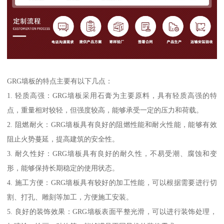
GRG墙板的特点主要有以下几点：
1. 轻质高强：GRG墙板采用石膏为主要原料，具有轻质高强的特
点，重量相对较轻，但强度较高，能够承受一定的压力和荷载。
2. 阻燃耐火：GRG墙板具有良好的阻燃性能和耐火性能，能够有效
阻止火势蔓延，提高建筑的安全性。
3. 耐久性好：GRG墙板具有良好的耐久性，不易受潮、腐蚀和变
形，能够保持长期稳定的使用状态。
4. 施工方便：GRG墙板具有较好的加工性能，可以根据需要进行切
割、打孔、雕刻等加工，方便施工安装。
5. 良好的装饰效果：GRG墙板表面平整光滑，可以进行装饰处理，