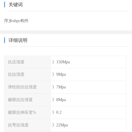
关键词
萍乡uhpc构件
详细说明
抗压强度
》150Mpa
抗拉强度
》9Mpa
弹性段抗拉强度
》7Mpa
极限抗拉强度
》8Mpa
极限拉伸应变%
》0.2
抗弯拉强度
》22Mpa