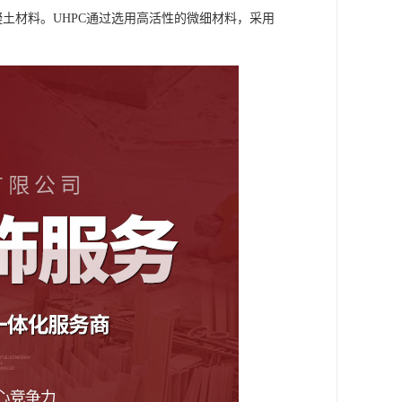
土材料。UHPC通过选用高活性的微细材料，采用