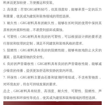
料来说更加轻便，方便搬运和安装。
2. 高强度：尽管GRG材料轻巧，但其强度却，能够承受一定的压力
和重量，使其成为建筑和装饰领域的理想选择。
3. 耐久性：GRG材料具有的耐久性，能够在长时间的使用中保持其
原有的外观和性能，不易受到损坏或腐蚀。
4. 可塑性：GRG材料具有良好的可塑性，可以根据设计师的要求进
行形状和纹理的定制，满足不同建筑和装饰风格的需求。
5. 阻燃性：GRG材料具有良好的阻燃性能，能够有效地防止火灾的
蔓延，提高建筑物的安全性。
6. 良好的声音吸收性：GRG材料具有良好的声音吸收性能，能够减
少噪音的传播，提供更加舒适和安静的室内环境。
7. 环保性：GRG材料主要由石膏和玻璃纤维组成，不含有害物质，
对环境友好，符合可持续发展的要求。
总之，GRG材料具有轻质、高强度、耐久性、可塑性、阻燃性、声
音吸收性和环保性等优点，使其成为建筑和装饰领域的理想选择。