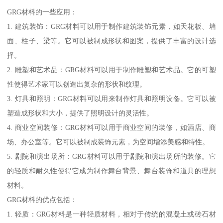
GRG材料的一些应用：
1. 建筑装饰：GRG材料可以用于制作建筑装饰元素，如天花板、墙
面、柱子、梁等。它可以被制成形状和图案，提供了丰富的设计选
择。
2. 雕塑和艺术品：GRG材料可以用于制作雕塑和艺术品。它的可塑
性使得艺术家可以创造出复杂的形状和纹理。
3. 灯具和照明：GRG材料可以用来制作灯具和照明设备。它可以被
塑造成形状和大小，提供了照明设计的灵活性。
4. 商业空间装修：GRG材料可以用于商业空间的装修，如酒店、商
场、办公室等。它可以被制成装饰元素，为空间增添美感和特性。
5. 剧院和演出场所：GRG材料可以用于剧院和演出场所的装修。它
的轻质和耐久性使得它成为制作舞台背景、舞台装饰和道具的理想
材料。
GRG材料的优点包括：
1. 轻质：GRG材料是一种轻质材料，相对于传统的混凝土或砖石材