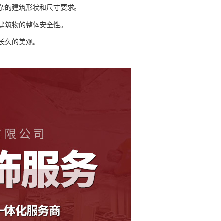
复杂的建筑形状和尺寸要求。
高建筑物的整体安全性。
持长久的美观。