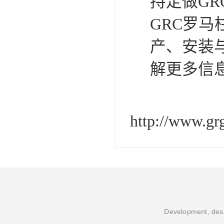
持定做GR
GRC罗马
产、安装
解更多信
http://www.gr
Development, desi