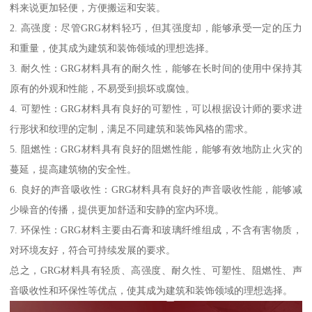
料来说更加轻便，方便搬运和安装。
2. 高强度：尽管GRG材料轻巧，但其强度却，能够承受一定的压力
和重量，使其成为建筑和装饰领域的理想选择。
3. 耐久性：GRG材料具有的耐久性，能够在长时间的使用中保持其
原有的外观和性能，不易受到损坏或腐蚀。
4. 可塑性：GRG材料具有良好的可塑性，可以根据设计师的要求进
行形状和纹理的定制，满足不同建筑和装饰风格的需求。
5. 阻燃性：GRG材料具有良好的阻燃性能，能够有效地防止火灾的
蔓延，提高建筑物的安全性。
6. 良好的声音吸收性：GRG材料具有良好的声音吸收性能，能够减
少噪音的传播，提供更加舒适和安静的室内环境。
7. 环保性：GRG材料主要由石膏和玻璃纤维组成，不含有害物质，
对环境友好，符合可持续发展的要求。
总之，GRG材料具有轻质、高强度、耐久性、可塑性、阻燃性、声
音吸收性和环保性等优点，使其成为建筑和装饰领域的理想选择。