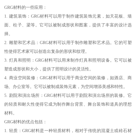
GRG材料的一些应用：
1. 建筑装饰：GRG材料可以用于制作建筑装饰元素，如天花板、墙
面、柱子、梁等。它可以被制成形状和图案，提供了丰富的设计选
择。
2. 雕塑和艺术品：GRG材料可以用于制作雕塑和艺术品。它的可塑
性使得艺术家可以创造出复杂的形状和纹理。
3. 灯具和照明：GRG材料可以用来制作灯具和照明设备。它可以被
塑造成形状和大小，提供了照明设计的灵活性。
4. 商业空间装修：GRG材料可以用于商业空间的装修，如酒店、商
场、办公室等。它可以被制成装饰元素，为空间增添美感和特性。
5. 剧院和演出场所：GRG材料可以用于剧院和演出场所的装修。它
的轻质和耐久性使得它成为制作舞台背景、舞台装饰和道具的理想
材料。
GRG材料的优点包括：
1. 轻质：GRG材料是一种轻质材料，相对于传统的混凝土或砖石材