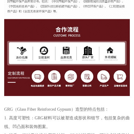
GRG（Glass Fiber Reinforced Gypsum）造型的特点包括：
1. 高度可塑性：GRG材料可以被塑造成形状和细节，包括复杂的曲
线、凹凸面和装饰图案。