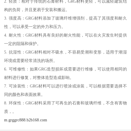
2. 轻质：相对于传统的石膏材料，GRG材料更轻，可以减轻建筑结
构的负荷，并且更易于安装和搬运。
3. 强度高：GRG材料添加了玻璃纤维增强剂，提高了其强度和耐久
性，可以承受一定的外力和压力。
4. 耐火性：GRG材料具有良好的耐火性能，可以在火灾发生时提供
一定的阻隔和保护。
5. 抗湿性：GRG材料相对不吸水，不容易受潮和变形，适用于潮湿
环境或需要经常清洗的场所。
6. 可维修性：如果GRG造型损坏或需要进行维修，可以使用相同的
材料进行修复，对整体造型造成影响。
7. 可涂装性：GRG材料可以进行喷涂或涂装，可以根据需要选择不
同的颜色和表面效果。
8. 环保性：GRG材料采用了可再生的石膏和玻璃纤维，不含有害物
质，。
m.grggrc888.b2b168.com