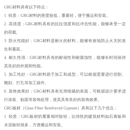
GRG材料具有以下特点：
1. 轻质：GRG材料的密度较低，重量轻，便于搬运和安装。
2. 高强度：GRG材料具有的抗拉强度和抗冲击性能，能够承受一定
的荷载。
3. 防火性能好：GRG材料是耐火的材料，能够有效地防止火灾的发
生和蔓延。
4. 耐久性强：GRG材料具有的耐候性和耐腐蚀性，能够长时间保持
其良好的外观和性能。
5. 加工性好：GRG材料易于加工和成型，可以根据需要进行切割、
雕刻、打孔等加工操作。
6. 装饰效果好：GRG材料具有光滑细腻的表面，可根据设计要求进
行涂装、贴面等装饰处理，使其具有良好的装饰效果。
GRG板材（Glass Fiber Reinforced Gypsum）具有以下几个优点：
1. 轻质：GRG板材的重量相对较轻，比传统的建筑材料如石膏板和
水泥板轻很多，方便搬运和安装。