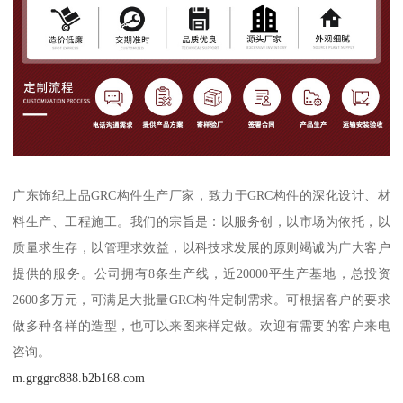
广东饰纪上品GRC构件生产厂家，致力于GRC构件的深化设计、材
料生产、工程施工。我们的宗旨是：以服务创，以市场为依托，以
质量求生存，以管理求效益，以科技求发展的原则竭诚为广大客户
提供的服务。公司拥有8条生产线，近20000平生产基地，总投资
2600多万元，可满足大批量GRC构件定制需求。可根据客户的要求
做多种各样的造型，也可以来图来样定做。欢迎有需要的客户来电
咨询。
m.grggrc888.b2b168.com