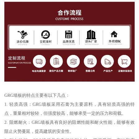
GRG墙板的特点主要有以下几点：
1. 轻质高强：GRG墙板采用石膏为主要原料，具有轻质高强的特
点，重量相对较轻，但强度较高，能够承受一定的压力和荷载。
2. 阻燃耐火：GRG墙板具有良好的阻燃性能和耐火性能，能够有效
阻止火势蔓延，提高建筑的安全性。