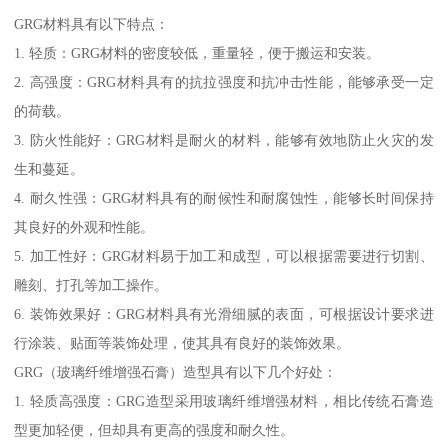
GRG材料具有以下特点：
1. 轻质：GRG材料的密度较低，重量轻，便于搬运和安装。
2. 高强度：GRG材料具有的抗拉强度和抗冲击性能，能够承受一定
的荷载。
3. 防火性能好：GRG材料是耐火的材料，能够有效地防止火灾的发
生和蔓延。
4. 耐久性强：GRG材料具有的耐候性和耐腐蚀性，能够长时间保持
其良好的外观和性能。
5. 加工性好：GRG材料易于加工和成型，可以根据需要进行切割、
雕刻、打孔等加工操作。
6. 装饰效果好：GRG材料具有光滑细腻的表面，可根据设计要求进
行涂装、贴面等装饰处理，使其具有良好的装饰效果。
GRG（玻璃纤维增强石膏）造型具有以下几个好处：
1. 轻质高强度：GRG造型采用玻璃纤维增强材料，相比传统石膏造
型更加轻便，但却具有更高的强度和耐久性。