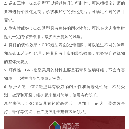
2. 易加工性：GRG造型可以通过模具进行制作，可以根据设计师的
要求进行个性化定制，形状和尺寸的变化灵活，可满足不同的设计
需求。
3. 耐火性能好：GRG造型具有良好的耐火性能，可以在火灾发生时
起到一定的保护作用，减少火灾蔓延的风险。
4. 良好的装饰效果：GRG造型表面光滑细腻，可以通过不同的涂料
和装饰工艺进行处理，使其具有丰富的装饰效果，能够提升建筑物
的整体美观度。
5. 环保性：GRG造型采用的材料主要是石膏和玻璃纤维，不含有害
物质，，对室内空气质量无污染。
6. 维护方便：GRG造型具有较好的耐久性和抗老化性能，不易受
潮、变形和开裂，维护起来相对简单，使用寿命较长。
总的来说，GRG造型具有轻质高强度、易加工、耐火、装饰效果
好、环保等优点，被广泛应用于建筑装饰领域。