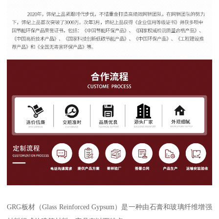
GRG板材（Glass Reinforced Gypsum）是一种由石膏和玻璃纤维增强