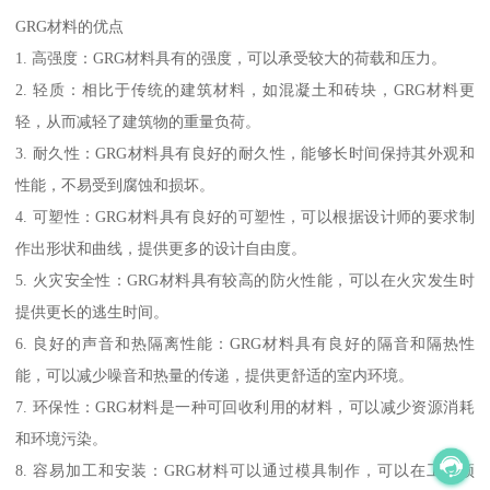
GRG材料的优点
1. 高强度：GRG材料具有的强度，可以承受较大的荷载和压力。
2. 轻质：相比于传统的建筑材料，如混凝土和砖块，GRG材料更
轻，从而减轻了建筑物的重量负荷。
3. 耐久性：GRG材料具有良好的耐久性，能够长时间保持其外观和
性能，不易受到腐蚀和损坏。
4. 可塑性：GRG材料具有良好的可塑性，可以根据设计师的要求制
作出形状和曲线，提供更多的设计自由度。
5. 火灾安全性：GRG材料具有较高的防火性能，可以在火灾发生时
提供更长的逃生时间。
6. 良好的声音和热隔离性能：GRG材料具有良好的隔音和隔热性
能，可以减少噪音和热量的传递，提供更舒适的室内环境。
7. 环保性：GRG材料是一种可回收利用的材料，可以减少资源消耗
和环境污染。
8. 容易加工和安装：GRG材料可以通过模具制作，可以在工厂预