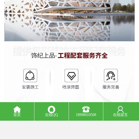
首页
在线QQ
18998610508
在线留言