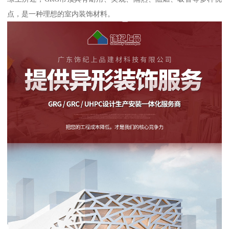
点，是一种理想的室内装饰材料。