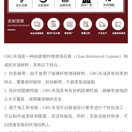
GRG吊顶是一种由玻璃纤维增强石膏（Glass Reinforced Gypsum）制
成的吊顶材料，具有以下特点：
1. 轻质耐用：由于使用了玻璃纤维增强材料，GRG吊顶具有轻质的
特点，重量相对较轻，但却耐用，不易变形或破裂。
2. 良好的阻燃性能：GRG吊顶具有良好的阻燃性能，能够有效地防
止火灾蔓延，保障建筑物的安全。
3. 易于加工和安装：GRG吊顶可以根据设计要求进行个性化加工，
可以制作成形状和图案，灵活性较高。同时，安装也相对简便，可
以快速安装到吊顶结构上。