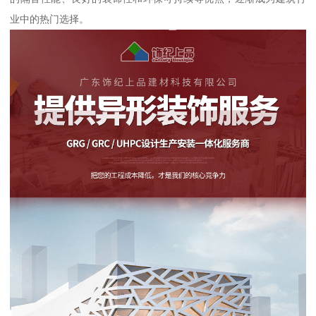
业中的热门选择。