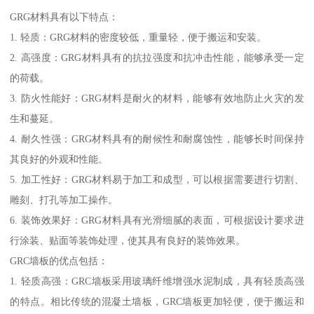
GRG材料具有以下特点：
1. 轻质：GRG材料的密度较低，重量轻，便于搬运和安装。
2. 高强度：GRG材料具有的抗拉强度和抗冲击性能，能够承受一定
的荷载。
3. 防火性能好：GRG材料是耐火的材料，能够有效地防止火灾的发
生和蔓延。
4. 耐久性强：GRG材料具有的耐候性和耐腐蚀性，能够长时间保持
其良好的外观和性能。
5. 加工性好：GRG材料易于加工和成型，可以根据需要进行切割、
雕刻、打孔等加工操作。
6. 装饰效果好：GRG材料具有光滑细腻的表面，可根据设计要求进
行涂装、贴面等装饰处理，使其具有良好的装饰效果。
GRC墙板的优点包括：
1. 轻质高强：GRC墙板采用玻璃纤维增强水泥制成，具有轻质高强
的特点。相比传统的混凝土墙板，GRC墙板更加轻便，便于搬运和