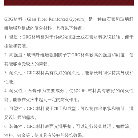
GRG材料（Glass Fiber Reinforced Gypsum）是一种由石膏和玻璃纤
维增强剂组成的复合材料，具有以下特点：
1. 轻质：GRG材料相对于传统的混凝土或石膏材料来说较轻，便于
搬运和安装。
2. 高强度：玻璃纤维增强剂赋予了GRG材料较高的强度和刚度，使
其能够承受较大的荷载。
3. 耐久性：GRG材料具有良好的耐久性，能够长时间保持其外观和
性能。
4. 耐火性：石膏作为主要成分，使得GRG材料具有较好的耐火性
能，能够在火灾中起到一定的防火作用。
5. 可塑性：GRG材料易于加工和成型，可以制作出形状和细节，满
足设计师的需求。
6. 装饰性：GRG材料表面光滑平整，可以进行装饰处理，如喷涂、
涂料、镀金等，使其具有较好的装饰效果。