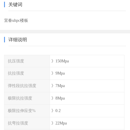
关键词
宜春uhpc楼板
详细说明
抗压强度
》150Mpa
抗拉强度
》9Mpa
弹性段抗拉强度
》7Mpa
极限抗拉强度
》8Mpa
极限拉伸应变%
》0.2
抗弯拉强度
》22Mpa