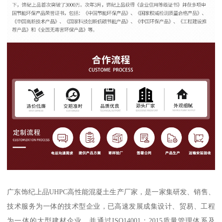
广东饰纪上品UHPC高性能混凝土生产厂家，是一家集研发、销售、
技术服务为一体的技术型企业，已高速发展成集设计、贸易、工程
为一体的大型建材企业，并通过ISO14001：2015质量管理体系及