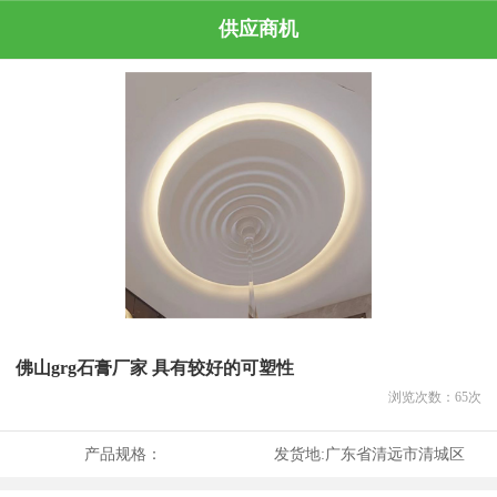
供应商机
佛山grg石膏厂家 具有较好的可塑性
浏览次数：
65
次
产品规格：
发货地:
广东省清远市清城区