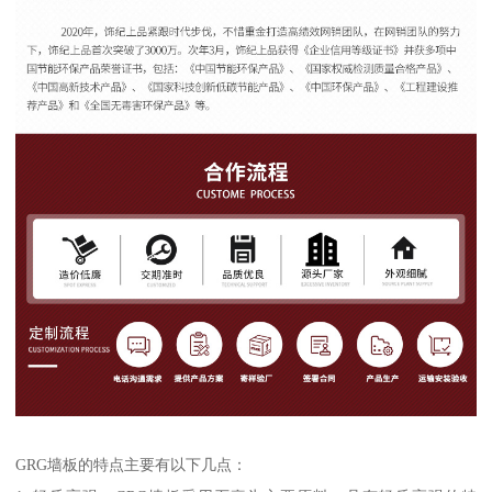
GRG墙板的特点主要有以下几点：