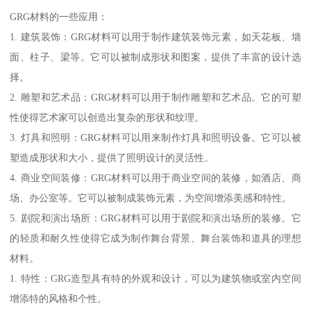
GRG材料的一些应用：
1. 建筑装饰：GRG材料可以用于制作建筑装饰元素，如天花板、墙
面、柱子、梁等。它可以被制成形状和图案，提供了丰富的设计选
择。
2. 雕塑和艺术品：GRG材料可以用于制作雕塑和艺术品。它的可塑
性使得艺术家可以创造出复杂的形状和纹理。
3. 灯具和照明：GRG材料可以用来制作灯具和照明设备。它可以被
塑造成形状和大小，提供了照明设计的灵活性。
4. 商业空间装修：GRG材料可以用于商业空间的装修，如酒店、商
场、办公室等。它可以被制成装饰元素，为空间增添美感和特性。
5. 剧院和演出场所：GRG材料可以用于剧院和演出场所的装修。它
的轻质和耐久性使得它成为制作舞台背景、舞台装饰和道具的理想
材料。
1. 特性：GRG造型具有特的外观和设计，可以为建筑物或室内空间
增添特的风格和个性。