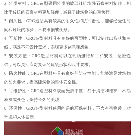
2. 轻质材料：GRG造型采用轻质的玻璃纤维增强石膏材料制作，相
比于传统的石膏材料更加轻便，减轻了建筑物的自重负荷。
3. 耐久性：GRG造型具有较高的耐久性和抗冲击性，能够经受住时
间和环境的考验，不易破损或变形。
4. 可塑性：GRG造型材料具有良好的可塑性，可以制作出形状和曲
线，满足不同设计需求，实现更多创意和想象。
5. 安装方便：GRG造型材料可以在现场进行加工和安装，适应性
强，可以灵活应对复杂的建筑形状和尺寸要求。
6. 防火性能：GRG造型材料具有良好的防火性能，能够满足建筑物
的防火要求，提高建筑物的整体安全性。
7. 可维护性：GRG造型材料表面光滑平整，易于清洁和维护，不易
积灰或变色，保持长久的美观。
8. 环保性：GRG造型材料使用的是的环保材料，不含有害物质，对
环境和人体健康。