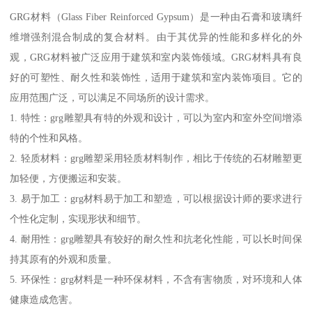
GRG材料（Glass Fiber Reinforced Gypsum）是一种由石膏和玻璃纤
维增强剂混合制成的复合材料。由于其优异的性能和多样化的外
观，GRG材料被广泛应用于建筑和室内装饰领域。GRG材料具有良
好的可塑性、耐久性和装饰性，适用于建筑和室内装饰项目。它的
应用范围广泛，可以满足不同场所的设计需求。
1. 特性：grg雕塑具有特的外观和设计，可以为室内和室外空间增添
特的个性和风格。
2. 轻质材料：grg雕塑采用轻质材料制作，相比于传统的石材雕塑更
加轻便，方便搬运和安装。
3. 易于加工：grg材料易于加工和塑造，可以根据设计师的要求进行
个性化定制，实现形状和细节。
4. 耐用性：grg雕塑具有较好的耐久性和抗老化性能，可以长时间保
持其原有的外观和质量。
5. 环保性：grg材料是一种环保材料，不含有害物质，对环境和人体
健康造成危害。