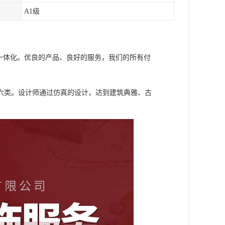
A1级
一体化。优良的产品、良好的服务，我们的所有付
六类。设计师通过仿真的设计，达到建筑典雅、古