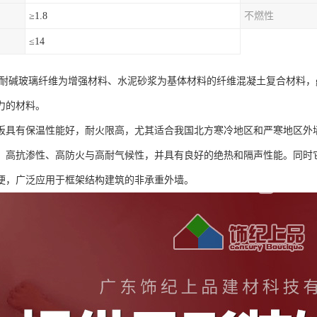
≥1.8
不燃性
≤14
种以耐碱玻璃纤维为增强材料、水泥砂浆为基体材料的纤维混凝土复合材料，
力的材料。
墙板具有保温性能好，耐火限高，尤其适合我国北方寒冷地区和严寒地区外
、高抗渗性、高防火与高耐气候性，并具有良好的绝热和隔声性能。同时
便，广泛应用于框架结构建筑的非承重外墙。