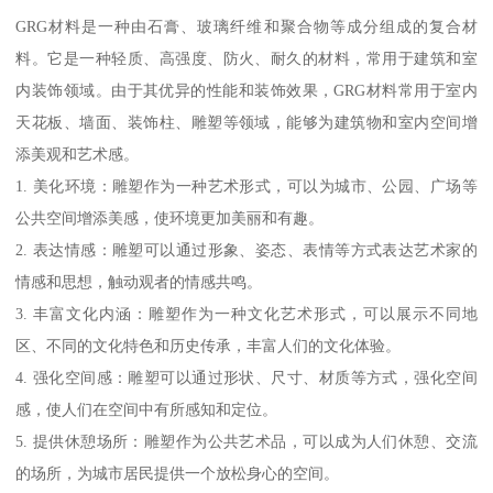
GRG材料是一种由石膏、玻璃纤维和聚合物等成分组成的复合材
料。它是一种轻质、高强度、防火、耐久的材料，常用于建筑和室
内装饰领域。由于其优异的性能和装饰效果，GRG材料常用于室内
天花板、墙面、装饰柱、雕塑等领域，能够为建筑物和室内空间增
添美观和艺术感。
1. 美化环境：雕塑作为一种艺术形式，可以为城市、公园、广场等
公共空间增添美感，使环境更加美丽和有趣。
2. 表达情感：雕塑可以通过形象、姿态、表情等方式表达艺术家的
情感和思想，触动观者的情感共鸣。
3. 丰富文化内涵：雕塑作为一种文化艺术形式，可以展示不同地
区、不同的文化特色和历史传承，丰富人们的文化体验。
4. 强化空间感：雕塑可以通过形状、尺寸、材质等方式，强化空间
感，使人们在空间中有所感知和定位。
5. 提供休憩场所：雕塑作为公共艺术品，可以成为人们休憩、交流
的场所，为城市居民提供一个放松身心的空间。