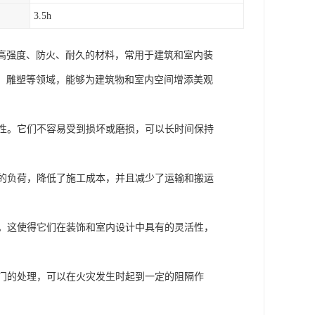
3.5h
高强度、防火、耐久的材料，常用于建筑和室内装
、雕塑等领域，能够为建筑物和室内空间增添美观
击性。它们不容易受到损坏或磨损，可以长时间保持
构的负荷，降低了施工成本，并且减少了运输和搬运
线。这使得它们在装饰和室内设计中具有的灵活性，
专门的处理，可以在火灾发生时起到一定的阻隔作