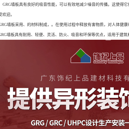
性能：GRG墙板具有良好的吸音性能，可以有效地减少噪音的传播。这使得
受欢迎。
性：GRG墙板采用、的材料制成，。在使用过程中释放有害物质，对人体健
GRG墙板具有耐用、轻便、灵活、防火、吸音和环保等优点，适用于建筑