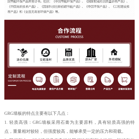
GRG墙板的特点主要有以下几点：
1. 轻质高强：GRG墙板采用石膏为主要原料，具有轻质高强的特
点，重量相对较轻，但强度较高，能够承受一定的压力和荷载。