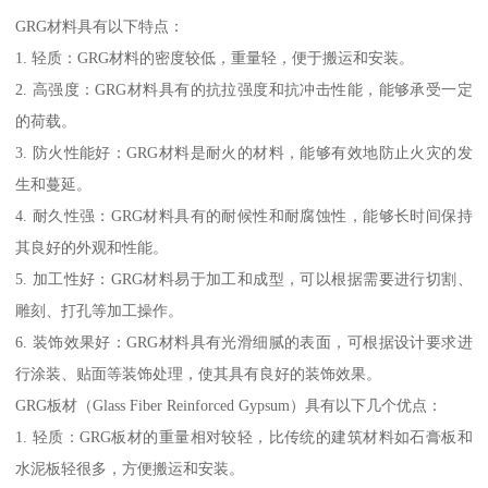
GRG材料具有以下特点：
1. 轻质：GRG材料的密度较低，重量轻，便于搬运和安装。
2. 高强度：GRG材料具有的抗拉强度和抗冲击性能，能够承受一定
的荷载。
3. 防火性能好：GRG材料是耐火的材料，能够有效地防止火灾的发
生和蔓延。
4. 耐久性强：GRG材料具有的耐候性和耐腐蚀性，能够长时间保持
其良好的外观和性能。
5. 加工性好：GRG材料易于加工和成型，可以根据需要进行切割、
雕刻、打孔等加工操作。
6. 装饰效果好：GRG材料具有光滑细腻的表面，可根据设计要求进
行涂装、贴面等装饰处理，使其具有良好的装饰效果。
GRG板材（Glass Fiber Reinforced Gypsum）具有以下几个优点：
1. 轻质：GRG板材的重量相对较轻，比传统的建筑材料如石膏板和
水泥板轻很多，方便搬运和安装。