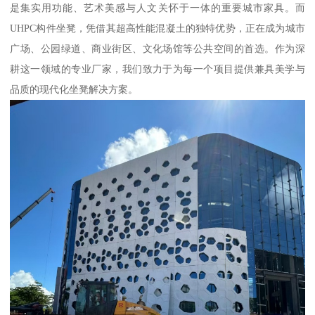
是集实用功能、艺术美感与人文关怀于一体的重要城市家具。而
UHPC构件坐凳，凭借其超高性能混凝土的独特优势，正在成为城市
广场、公园绿道、商业街区、文化场馆等公共空间的首选。作为深
耕这一领域的专业厂家，我们致力于为每一个项目提供兼具美学与
品质的现代化坐凳解决方案。