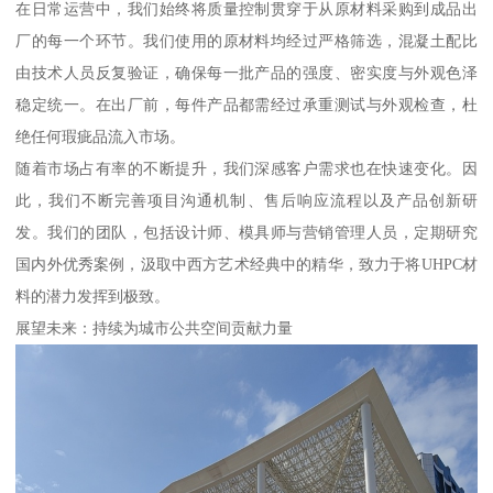
在日常运营中，我们始终将质量控制贯穿于从原材料采购到成品出
厂的每一个环节。我们使用的原材料均经过严格筛选，混凝土配比
由技术人员反复验证，确保每一批产品的强度、密实度与外观色泽
稳定统一。在出厂前，每件产品都需经过承重测试与外观检查，杜
绝任何瑕疵品流入市场。
随着市场占有率的不断提升，我们深感客户需求也在快速变化。因
此，我们不断完善项目沟通机制、售后响应流程以及产品创新研
发。我们的团队，包括设计师、模具师与营销管理人员，定期研究
国内外优秀案例，汲取中西方艺术经典中的精华，致力于将UHPC材
料的潜力发挥到极致。
展望未来：持续为城市公共空间贡献力量