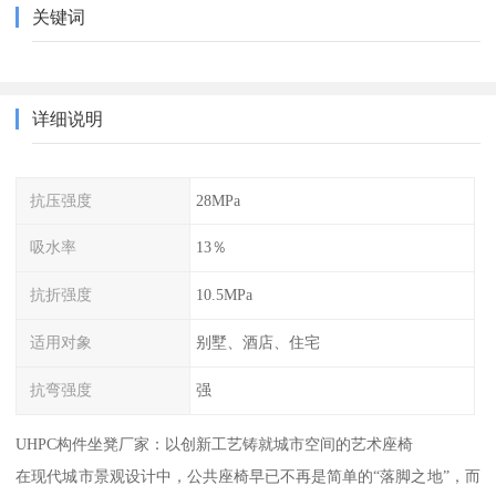
关键词
详细说明
抗压强度
28MPa
吸水率
13％
抗折强度
10.5MPa
适用对象
别墅、酒店、住宅
抗弯强度
强
UHPC构件坐凳厂家：以创新工艺铸就城市空间的艺术座椅
在现代城市景观设计中，公共座椅早已不再是简单的“落脚之地”，而