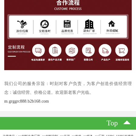
我们公司的服务宗旨：时刻对客户负责，为客户创造价值经营理
念：诚信经营、价格公道。欢迎新老客户光临。
m.grggrc888.b2b168.com
Top