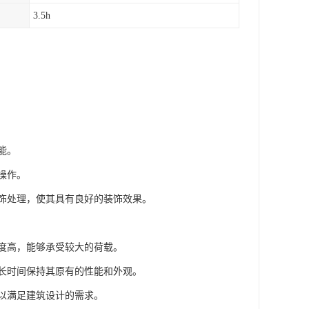
3.5h
能。
操作。
装饰处理，使其具有良好的装饰效果。
强度高，能够承受较大的荷载。
够长时间保持其原有的性能和外观。
可以满足建筑设计的需求。