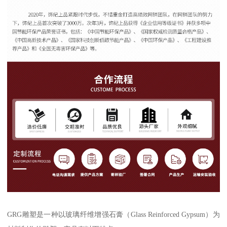
GRG雕塑是一种以玻璃纤维增强石膏（Glass Reinforced Gypsum）为