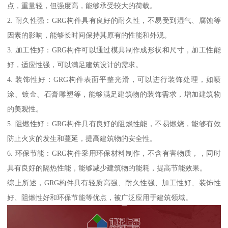
点，重量轻，但强度高，能够承受较大的荷载。
2. 耐久性强：GRG构件具有良好的耐久性，不易受到湿气、腐蚀等
因素的影响，能够长时间保持其原有的性能和外观。
3. 加工性好：GRG构件可以通过模具制作成形状和尺寸，加工性能
好，适应性强，可以满足建筑设计的需求。
4. 装饰性好：GRG构件表面平整光滑，可以进行装饰处理，如喷
涂、镀金、石膏雕塑等，能够满足建筑物的装饰需求，增加建筑物
的美观性。
5. 阻燃性好：GRG构件具有良好的阻燃性能，不易燃烧，能够有效
防止火灾的发生和蔓延，提高建筑物的安全性。
6. 环保节能：GRG构件采用环保材料制作，不含有害物质，，同时
具有良好的隔热性能，能够减少建筑物的能耗，提高节能效果。
综上所述，GRG构件具有轻质高强、耐久性强、加工性好、装饰性
好、阻燃性好和环保节能等优点，被广泛应用于建筑领域。