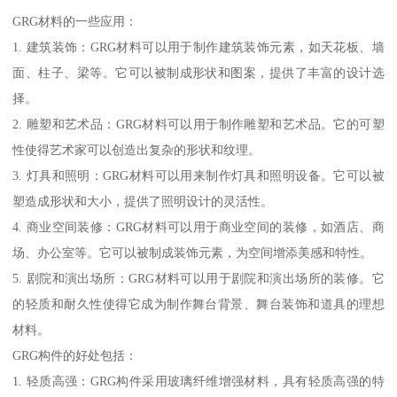
GRG材料的一些应用：
1. 建筑装饰：GRG材料可以用于制作建筑装饰元素，如天花板、墙
面、柱子、梁等。它可以被制成形状和图案，提供了丰富的设计选
择。
2. 雕塑和艺术品：GRG材料可以用于制作雕塑和艺术品。它的可塑
性使得艺术家可以创造出复杂的形状和纹理。
3. 灯具和照明：GRG材料可以用来制作灯具和照明设备。它可以被
塑造成形状和大小，提供了照明设计的灵活性。
4. 商业空间装修：GRG材料可以用于商业空间的装修，如酒店、商
场、办公室等。它可以被制成装饰元素，为空间增添美感和特性。
5. 剧院和演出场所：GRG材料可以用于剧院和演出场所的装修。它
的轻质和耐久性使得它成为制作舞台背景、舞台装饰和道具的理想
材料。
GRG构件的好处包括：
1. 轻质高强：GRG构件采用玻璃纤维增强材料，具有轻质高强的特