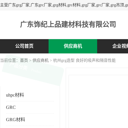
广东饰纪上品建材科技有限公司
公司首页
供应商机
企业视
当前位置：
首页
>
供应商机
> 杭州grg造型 良好的吸声和隔音性能
产品分类
Product
uhpc材料
GRC
GRG材料