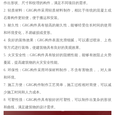
作出形状、尺寸和纹理的构件，满足不同项目的需求。
2. 轻质材料：GRG构件采用轻质材料制作，相比于传统的混凝土或
石膏构件更轻便，便于搬运和安装。
3. 耐久性：GRG构件具有较高的耐久性，能够经受住长时间的使用
和环境变化，不易破损或变形。
4. 良好的装饰效果：GRG构件表面光滑细腻，可以通过喷涂、上色
等方式进行装饰，使建筑物具有良好的美观效果。
5. 火灾安全性：GRG构件具有较好的阻燃性能，能够有效阻止火势
蔓延，提高建筑物的火灾安全性能。
6. 环保性：GRG构件采用环保材料制作，不含有害物质，，对人体
和环境。
7. 施工方便：GRG构件制作工艺简单，施工过程相对简便，可以减
少施工时间和人力成本。
8. 可塑性强：GRG构件具有较好的可塑性，可以制作出复杂的形状
和曲线，满足建筑物的设计需求。