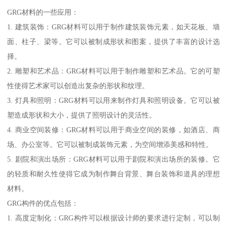
GRG材料的一些应用：
1. 建筑装饰：GRG材料可以用于制作建筑装饰元素，如天花板、墙
面、柱子、梁等。它可以被制成形状和图案，提供了丰富的设计选
择。
2. 雕塑和艺术品：GRG材料可以用于制作雕塑和艺术品。它的可塑
性使得艺术家可以创造出复杂的形状和纹理。
3. 灯具和照明：GRG材料可以用来制作灯具和照明设备。它可以被
塑造成形状和大小，提供了照明设计的灵活性。
4. 商业空间装修：GRG材料可以用于商业空间的装修，如酒店、商
场、办公室等。它可以被制成装饰元素，为空间增添美感和特性。
5. 剧院和演出场所：GRG材料可以用于剧院和演出场所的装修。它
的轻质和耐久性使得它成为制作舞台背景、舞台装饰和道具的理想
材料。
GRG构件的优点包括：
1. 高度定制化：GRG构件可以根据设计师的要求进行定制，可以制