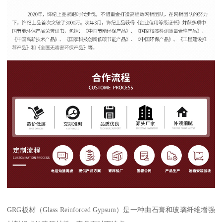
GRG板材（Glass Reinforced Gypsum）是一种由石膏和玻璃纤维增强