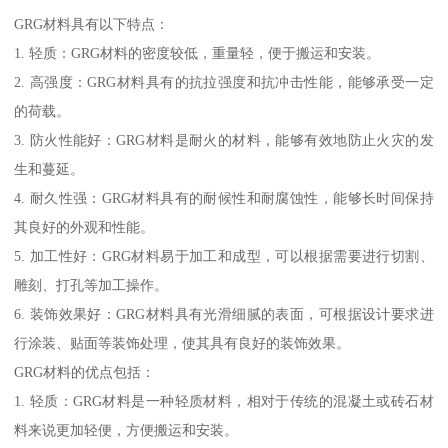
GRG材料具有以下特点：
1. 轻质：GRG材料的密度较低，重量轻，便于搬运和安装。
2. 高强度：GRG材料具有的抗拉强度和抗冲击性能，能够承受一定
的荷载。
3. 防火性能好：GRG材料是耐火的材料，能够有效地防止火灾的发
生和蔓延。
4. 耐久性强：GRG材料具有的耐候性和耐腐蚀性，能够长时间保持
其良好的外观和性能。
5. 加工性好：GRG材料易于加工和成型，可以根据需要进行切割、
雕刻、打孔等加工操作。
6. 装饰效果好：GRG材料具有光滑细腻的表面，可根据设计要求进
行涂装、贴面等装饰处理，使其具有良好的装饰效果。
GRG材料的优点包括：
1. 轻质：GRG材料是一种轻质材料，相对于传统的混凝土或砖石材
料来说更加轻便，方便搬运和安装。