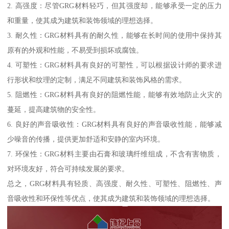
2. 高强度：尽管GRG材料轻巧，但其强度却，能够承受一定的压力
和重量，使其成为建筑和装饰领域的理想选择。
3. 耐久性：GRG材料具有的耐久性，能够在长时间的使用中保持其
原有的外观和性能，不易受到损坏或腐蚀。
4. 可塑性：GRG材料具有良好的可塑性，可以根据设计师的要求进
行形状和纹理的定制，满足不同建筑和装饰风格的需求。
5. 阻燃性：GRG材料具有良好的阻燃性能，能够有效地防止火灾的
蔓延，提高建筑物的安全性。
6. 良好的声音吸收性：GRG材料具有良好的声音吸收性能，能够减
少噪音的传播，提供更加舒适和安静的室内环境。
7. 环保性：GRG材料主要由石膏和玻璃纤维组成，不含有害物质，
对环境友好，符合可持续发展的要求。
总之，GRG材料具有轻质、高强度、耐久性、可塑性、阻燃性、声
音吸收性和环保性等优点，使其成为建筑和装饰领域的理想选择。