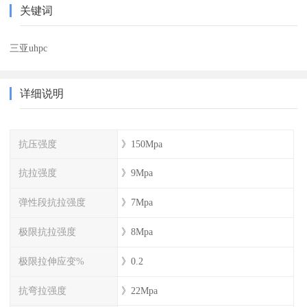
关键词
三亚uhpc
详细说明
抗压强度
》150Mpa
抗拉强度
》9Mpa
弹性段抗拉强度
》7Mpa
极限抗拉强度
》8Mpa
极限拉伸应变%
》0.2
抗弯拉强度
》22Mpa