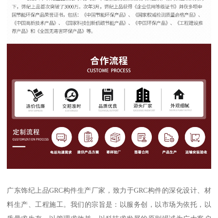
广东饰纪上品GRC构件生产厂家，致力于GRC构件的深化设计、材
料生产、工程施工。我们的宗旨是：以服务创，以市场为依托，以