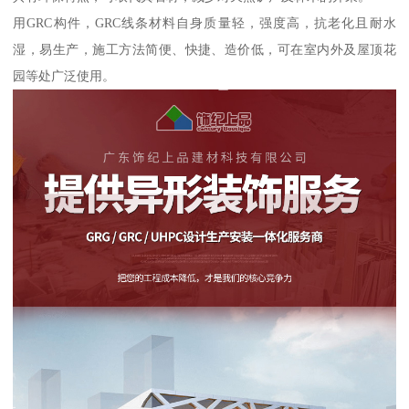
用GRC构件，GRC线条材料自身质量轻，强度高，抗老化且耐水
湿，易生产，施工方法简便、快捷、造价低，可在室内外及屋顶花
园等处广泛使用。