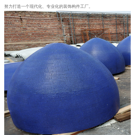
努力打造一个现代化、专业化的装饰构件工厂。