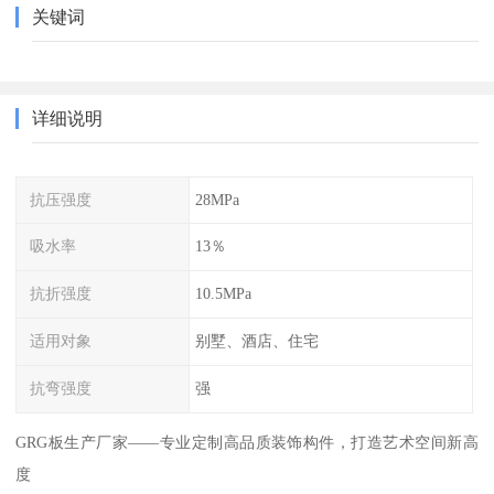
关键词
详细说明
抗压强度
28MPa
吸水率
13％
抗折强度
10.5MPa
适用对象
别墅、酒店、住宅
抗弯强度
强
GRG板生产厂家——专业定制高品质装饰构件，打造艺术空间新高
度