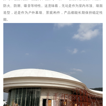
防火、防潮、吸音等特性。这意味着，无论是作为室内吊顶、墙面
造型，还是作为户外幕墙、景观构件，产品都能长期保持稳定性
能。