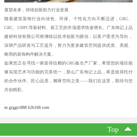
展望未来，持续创新助力行业发展
随着建筑装饰行业向绿色、环保、个性化方向不断迈进，GRG、
GRC、UHPC等新材料、新工艺的市场需求快速增长。广东饰记上品
建材科技有限公司将继续以技术创新为驱动，以客户需求为导向，
深耕产品研发与工艺提升，努力为更多建筑空间提供优质、美观、
耐用的装饰构件解决方案。
如果您正在寻找一家值得信赖的GRG板生产厂家，希望您的项目能
够实现艺术与功能的完美统一，那么广东饰记上品，将是值得托付
的合作伙伴。匠心品质，雕琢空间之美——我们在这里，期待与您
共创精彩。
m.grggrc888.b2b168.com
Top