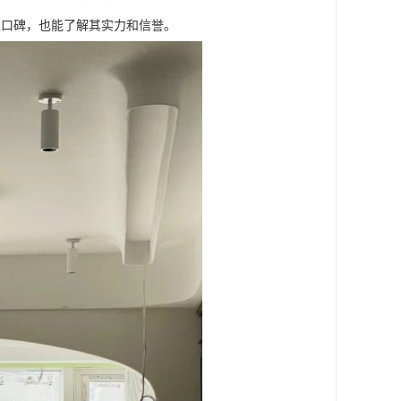
业口碑，也能了解其实力和信誉。