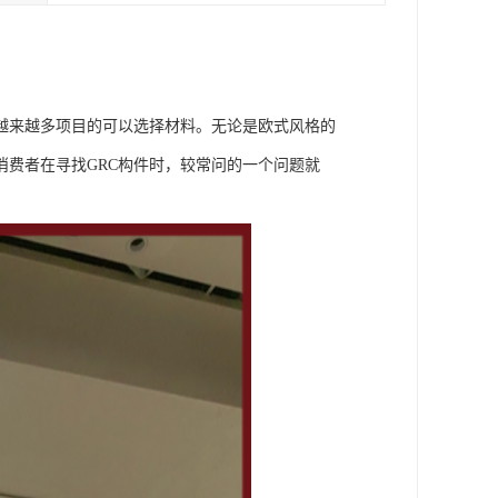
越来越多项目的可以选择材料。无论是欧式风格的
消费者在寻找GRC构件时，较常问的一个问题就