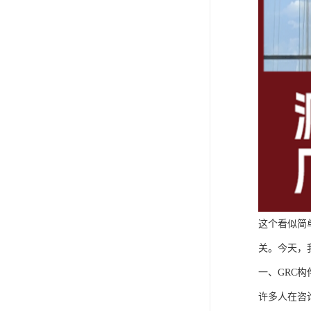
这个看似简
关。今天，
一、GRC
许多人在咨