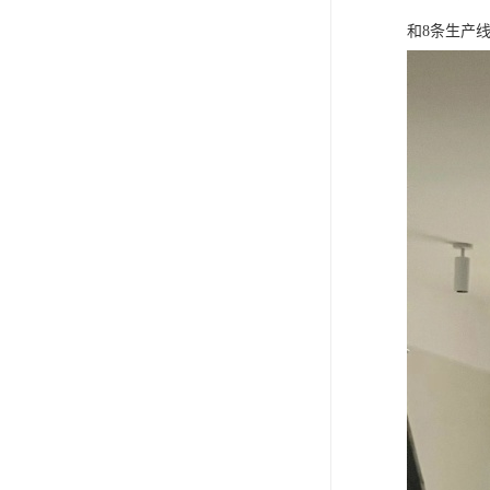
和8条生产