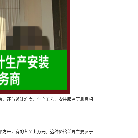
身，还与设计难度、生产工艺、安装服务等息息相
平方米，有的甚至上万元。这种价格差异主要源于