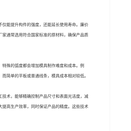
不仅能提升构件的强度，还能延长使用寿命。廉价
厂家通常选用符合国家标准的原材料，确保产品质
、特殊的弧度都会增加模具制作难度和成本。例
现。而简单的平板或普通线条，模具成本相对较低。
工技术，能够精确控制产品尺寸和表面光洁度，减
大提高生产效率，同时保证产品的精度。这些技术