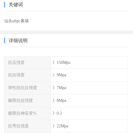
关键词
汕头uhpc幕墙
详细说明
抗压强度
》150Mpa
抗拉强度
》9Mpa
弹性段抗拉强度
》7Mpa
极限抗拉强度
》8Mpa
极限拉伸应变%
》0.2
抗弯拉强度
》22Mpa