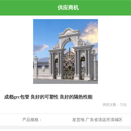
供应商机
成都grc包管 良好的可塑性 良好的隔热性能
浏览次数：
55
次
产品规格：
发货地:
广东省清远市清城区