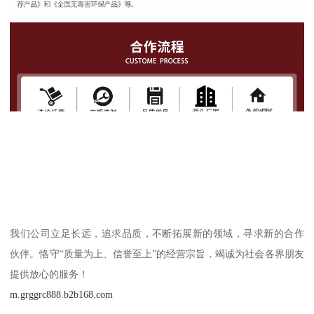
我们公司立足长远，追求品质，不断拓展新的领域，寻求新的合作
伙伴。恪守“质量为上、信誉至上”的经营宗旨，竭诚为社会各界朋友
提供放心的服务！
m.grggrc888.b2b168.com